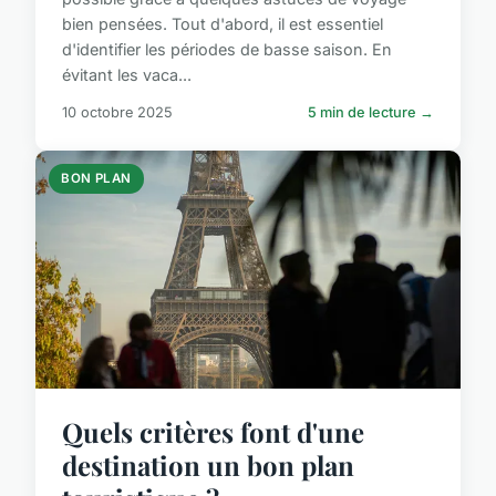
bien pensées. Tout d'abord, il est essentiel
d'identifier les périodes de basse saison. En
évitant les vaca...
10 octobre 2025
5 min de lecture →
BON PLAN
Quels critères font d'une
destination un bon plan