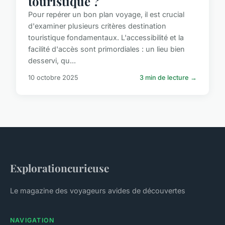
touristique ?
Pour repérer un bon plan voyage, il est crucial
d'examiner plusieurs critères destination
touristique fondamentaux. L'accessibilité et la
facilité d'accès sont primordiales : un lieu bien
desservi, qu...
10 octobre 2025
3 min de lecture →
Explorationcurieuse
Le magazine des voyageurs avides de découvertes
NAVIGATION