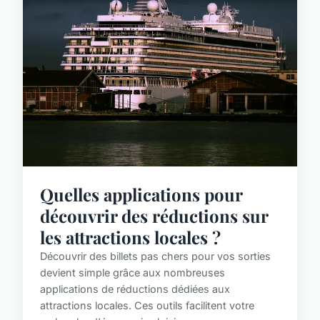
Quelles applications pour
découvrir des réductions sur
les attractions locales ?
Découvrir des billets pas chers pour vos sorties
devient simple grâce aux nombreuses
applications de réductions dédiées aux
attractions locales. Ces outils facilitent votre