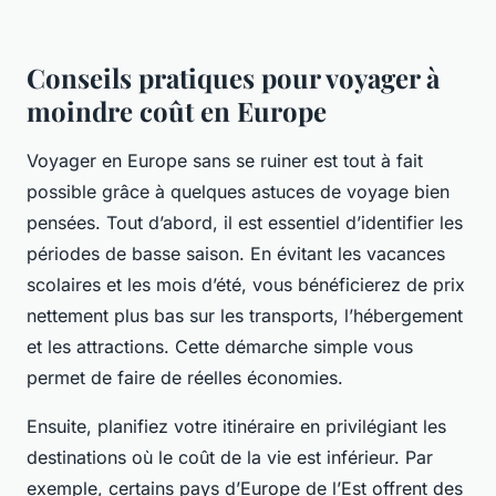
Conseils pratiques pour voyager à
moindre coût en Europe
Voyager en Europe sans se ruiner est tout à fait
possible grâce à quelques astuces de voyage bien
pensées. Tout d’abord, il est essentiel d’identifier les
périodes de basse saison. En évitant les vacances
scolaires et les mois d’été, vous bénéficierez de prix
nettement plus bas sur les transports, l’hébergement
et les attractions. Cette démarche simple vous
permet de faire de réelles économies.
Ensuite, planifiez votre itinéraire en privilégiant les
destinations où le coût de la vie est inférieur. Par
exemple, certains pays d’Europe de l’Est offrent des