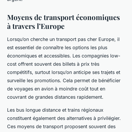
Moyens de transport économiques
à travers l’Europe
Lorsqu’on cherche un transport pas cher Europe, il
est essentiel de connaître les options les plus
économiques et accessibles. Les compagnies low-
cost offrent souvent des billets à prix très
compétitifs, surtout lorsqu’on anticipe ses trajets et
surveille les promotions. Cela permet de bénéficier
de voyages en avion à moindre coût tout en
couvrant de grandes distances rapidement.
Les bus longue distance et trains régionaux
constituent également des alternatives à privilégier.
Ces moyens de transport proposent souvent des