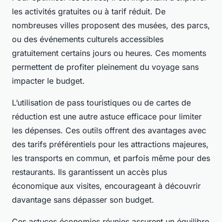
les activités gratuites ou à tarif réduit. De
nombreuses villes proposent des musées, des parcs,
ou des événements culturels accessibles
gratuitement certains jours ou heures. Ces moments
permettent de profiter pleinement du voyage sans
impacter le budget.
L’utilisation de pass touristiques ou de cartes de
réduction est une autre astuce efficace pour limiter
les dépenses. Ces outils offrent des avantages avec
des tarifs préférentiels pour les attractions majeures,
les transports en commun, et parfois même pour des
restaurants. Ils garantissent un accès plus
économique aux visites, encourageant à découvrir
davantage sans dépasser son budget.
Ces astuces économies réunies assurent un équilibre