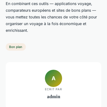
En combinant ces outils — applications voyage,
comparateurs européens et sites de bons plans —
vous mettez toutes les chances de votre côté pour
organiser un voyage à la fois économique et
enrichissant.
Bon plan
A
ECRIT PAR
admin