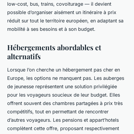
low-cost, bus, trains, covoiturage — il devient
possible d’organiser aisément un itinéraire à prix
réduit sur tout le territoire européen, en adaptant sa
mobilité à ses besoins et à son budget.
Hébergements abordables et
alternatifs
Lorsque l’on cherche un hébergement pas cher en
Europe, les options ne manquent pas. Les auberges
de jeunesse représentent une solution privilégiée
pour les voyageurs soucieux de leur budget. Elles
offrent souvent des chambres partagées à prix très
compétitifs, tout en permettant de rencontrer
d’autres voyageurs. Les pensions et appart’hotels
complètent cette offre, proposant respectivement