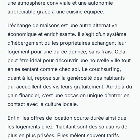
une atmosphère conviviale et une autonomie
appréciable grâce à une cuisine équipée.
L’échange de maisons est une autre alternative
économique et enrichissante. Il s’agit d’un système
d’hébergement où les propriétaires échangent leur
logement pour une durée donnée, sans frais. Cela
peut être idéal pour découvrir une nouvelle ville tout
en se sentant comme chez soi. Le couchsurfing,
quant à lui, repose sur la générosité des habitants
qui accueillent des visiteurs gratuitement. Au-delà du
gain financier, c’est une occasion unique d’entrer en
contact avec la culture locale.
Enfin, les offres de location courte durée ainsi que
les logements chez l’habitant sont des solutions de
plus en plus prisées. Elles mêlent souvent tarifs