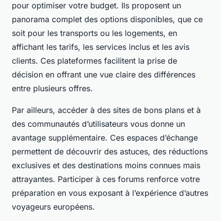
pour optimiser votre budget. Ils proposent un
panorama complet des options disponibles, que ce
soit pour les transports ou les logements, en
affichant les tarifs, les services inclus et les avis
clients. Ces plateformes facilitent la prise de
décision en offrant une vue claire des différences
entre plusieurs offres.
Par ailleurs, accéder à des sites de bons plans et à
des communautés d’utilisateurs vous donne un
avantage supplémentaire. Ces espaces d’échange
permettent de découvrir des astuces, des réductions
exclusives et des destinations moins connues mais
attrayantes. Participer à ces forums renforce votre
préparation en vous exposant à l’expérience d’autres
voyageurs européens.