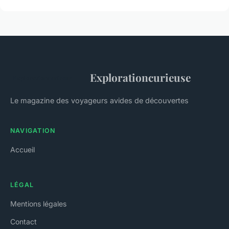
Explorationcurieuse
Le magazine des voyageurs avides de découvertes
NAVIGATION
Accueil
LÉGAL
Mentions légales
Contact