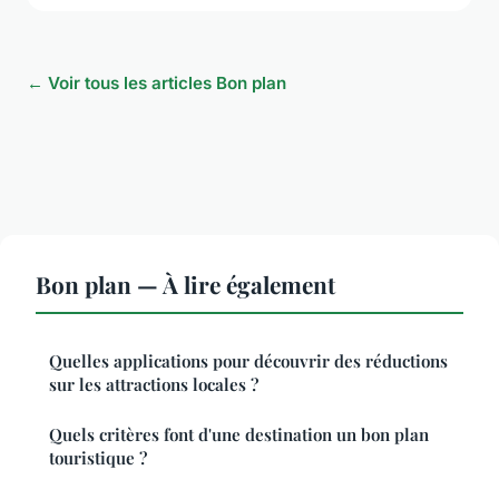
← Voir tous les articles Bon plan
Bon plan — À lire également
Quelles applications pour découvrir des réductions
sur les attractions locales ?
Quels critères font d'une destination un bon plan
touristique ?