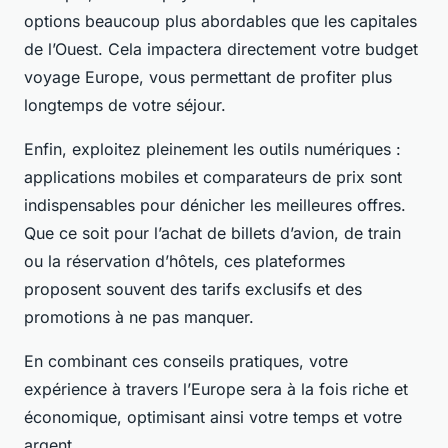
options beaucoup plus abordables que les capitales
de l’Ouest. Cela impactera directement votre budget
voyage Europe, vous permettant de profiter plus
longtemps de votre séjour.
Enfin, exploitez pleinement les outils numériques :
applications mobiles et comparateurs de prix sont
indispensables pour dénicher les meilleures offres.
Que ce soit pour l’achat de billets d’avion, de train
ou la réservation d’hôtels, ces plateformes
proposent souvent des tarifs exclusifs et des
promotions à ne pas manquer.
En combinant ces conseils pratiques, votre
expérience à travers l’Europe sera à la fois riche et
économique, optimisant ainsi votre temps et votre
argent.