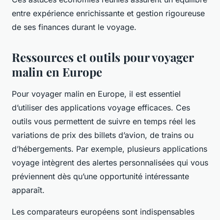
entre expérience enrichissante et gestion rigoureuse
de ses finances durant le voyage.
Ressources et outils pour voyager
malin en Europe
Pour voyager malin en Europe, il est essentiel
d’utiliser des applications voyage efficaces. Ces
outils vous permettent de suivre en temps réel les
variations de prix des billets d’avion, de trains ou
d’hébergements. Par exemple, plusieurs applications
voyage intègrent des alertes personnalisées qui vous
préviennent dès qu’une opportunité intéressante
apparaît.
Les comparateurs européens sont indispensables