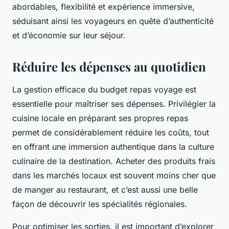
abordables, flexibilité et expérience immersive,
séduisant ainsi les voyageurs en quête d’authenticité
et d’économie sur leur séjour.
Réduire les dépenses au quotidien
La gestion efficace du budget repas voyage est
essentielle pour maîtriser ses dépenses. Privilégier la
cuisine locale en préparant ses propres repas
permet de considérablement réduire les coûts, tout
en offrant une immersion authentique dans la culture
culinaire de la destination. Acheter des produits frais
dans les marchés locaux est souvent moins cher que
de manger au restaurant, et c’est aussi une belle
façon de découvrir les spécialités régionales.
Pour optimiser les sorties, il est important d’explorer