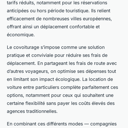
tarifs réduits, notamment pour les réservations
anticipées ou hors période touristique. Ils relient
efficacement de nombreuses villes européennes,
offrant ainsi un déplacement confortable et
économique.
Le covoiturage s’impose comme une solution
pratique et conviviale pour réduire ses frais de
déplacement. En partageant les frais de route avec
d’autres voyageurs, on optimise ses dépenses tout
en limitant son impact écologique. La location de
voiture entre particuliers complète parfaitement ces
options, notamment pour ceux qui souhaitent une
certaine flexibilité sans payer les coûts élevés des
agences traditionnelles.
En combinant ces différents modes — compagnies