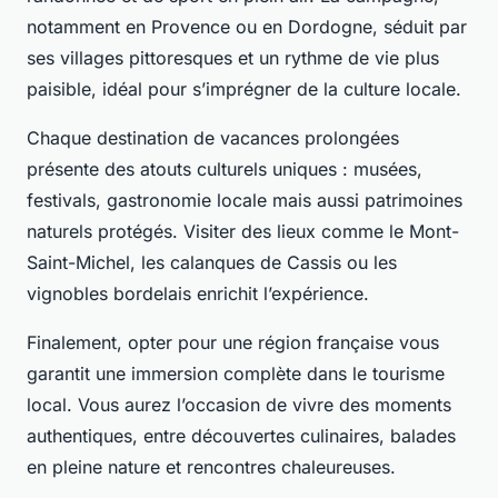
notamment en Provence ou en Dordogne, séduit par
ses villages pittoresques et un rythme de vie plus
paisible, idéal pour s’imprégner de la culture locale.
Chaque destination de vacances prolongées
présente des atouts culturels uniques : musées,
festivals, gastronomie locale mais aussi patrimoines
naturels protégés. Visiter des lieux comme le Mont-
Saint-Michel, les calanques de Cassis ou les
vignobles bordelais enrichit l’expérience.
Finalement, opter pour une région française vous
garantit une immersion complète dans le tourisme
local. Vous aurez l’occasion de vivre des moments
authentiques, entre découvertes culinaires, balades
en pleine nature et rencontres chaleureuses.