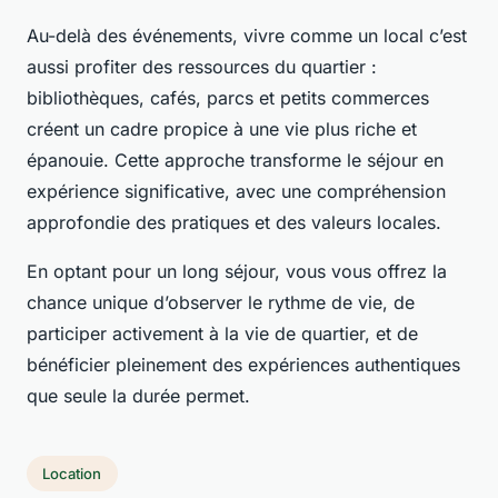
Au-delà des événements, vivre comme un local c’est
aussi profiter des ressources du quartier :
bibliothèques, cafés, parcs et petits commerces
créent un cadre propice à une vie plus riche et
épanouie. Cette approche transforme le séjour en
expérience significative, avec une compréhension
approfondie des pratiques et des valeurs locales.
En optant pour un long séjour, vous vous offrez la
chance unique d’observer le rythme de vie, de
participer activement à la vie de quartier, et de
bénéficier pleinement des expériences authentiques
que seule la durée permet.
Location