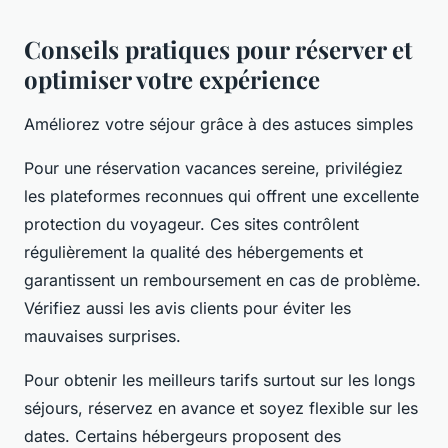
Conseils pratiques pour réserver et
optimiser votre expérience
Améliorez votre séjour grâce à des astuces simples
Pour une réservation vacances sereine, privilégiez
les plateformes reconnues qui offrent une excellente
protection du voyageur. Ces sites contrôlent
régulièrement la qualité des hébergements et
garantissent un remboursement en cas de problème.
Vérifiez aussi les avis clients pour éviter les
mauvaises surprises.
Pour obtenir les meilleurs tarifs surtout sur les longs
séjours, réservez en avance et soyez flexible sur les
dates. Certains hébergeurs proposent des