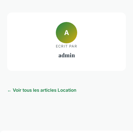
A
ECRIT PAR
admin
← Voir tous les articles Location