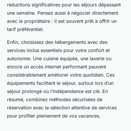
réductions significatives pour les séjours dépassant
une semaine. Pensez aussi à négocier directement
avec le propriétaire : il est souvent prêt à offrir un
tarif préférentiel.
Enfin, choisissez des hébergements avec des
services inclus essentiels pour votre confort et
autonomie. Une cuisine équipée, une laverie ou
encore un accès internet performant peuvent
considérablement améliorer votre quotidien. Ces
équipements facilitent le séjour, surtout lors d’un
séjour prolongé où l’indépendance est clé. En
résumé, combinez méthodes sécurisées de
réservation avec la sélection attentive de services
pour profiter pleinement de vos vacances.