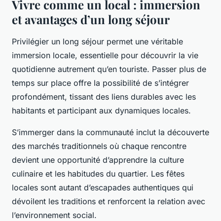
Vivre comme un local : immersion
et avantages d’un long séjour
Privilégier un long séjour permet une véritable
immersion locale, essentielle pour découvrir la vie
quotidienne autrement qu’en touriste. Passer plus de
temps sur place offre la possibilité de s’intégrer
profondément, tissant des liens durables avec les
habitants et participant aux dynamiques locales.
S’immerger dans la communauté inclut la découverte
des marchés traditionnels où chaque rencontre
devient une opportunité d’apprendre la culture
culinaire et les habitudes du quartier. Les fêtes
locales sont autant d’escapades authentiques qui
dévoilent les traditions et renforcent la relation avec
l’environnement social.