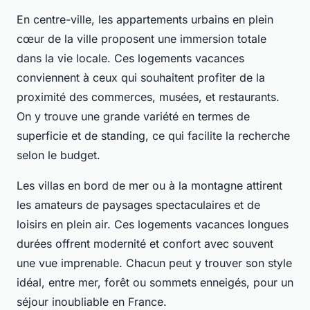
En centre-ville, les appartements urbains en plein
cœur de la ville proposent une immersion totale
dans la vie locale. Ces logements vacances
conviennent à ceux qui souhaitent profiter de la
proximité des commerces, musées, et restaurants.
On y trouve une grande variété en termes de
superficie et de standing, ce qui facilite la recherche
selon le budget.
Les villas en bord de mer ou à la montagne attirent
les amateurs de paysages spectaculaires et de
loisirs en plein air. Ces logements vacances longues
durées offrent modernité et confort avec souvent
une vue imprenable. Chacun peut y trouver son style
idéal, entre mer, forêt ou sommets enneigés, pour un
séjour inoubliable en France.