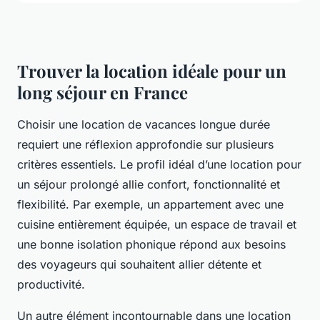
Trouver la location idéale pour un
long séjour en France
Choisir une location de vacances longue durée
requiert une réflexion approfondie sur plusieurs
critères essentiels. Le profil idéal d’une location pour
un séjour prolongé allie confort, fonctionnalité et
flexibilité. Par exemple, un appartement avec une
cuisine entièrement équipée, un espace de travail et
une bonne isolation phonique répond aux besoins
des voyageurs qui souhaitent allier détente et
productivité.
Un autre élément incontournable dans une location