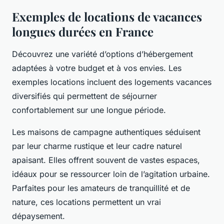
Exemples de locations de vacances
longues durées en France
Découvrez une variété d’options d’hébergement
adaptées à votre budget et à vos envies. Les
exemples locations incluent des logements vacances
diversifiés qui permettent de séjourner
confortablement sur une longue période.
Les maisons de campagne authentiques séduisent
par leur charme rustique et leur cadre naturel
apaisant. Elles offrent souvent de vastes espaces,
idéaux pour se ressourcer loin de l’agitation urbaine.
Parfaites pour les amateurs de tranquillité et de
nature, ces locations permettent un vrai
dépaysement.