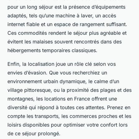
pour un long séjour est la présence d’équipements
adaptés, tels qu’une machine à laver, un accès
internet fiable et un espace de rangement suffisant.
Ces commodités rendent le séjour plus agréable et
évitent les malaises souvent rencontrés dans des
hébergements temporaires classiques.
Enfin, la localisation joue un rôle clé selon vos
envies d’évasion. Que vous recherchiez un
environnement urbain dynamique, le calme d’un
village pittoresque, ou la proximité des plages et des
montagnes, les locations en France offrent une
diversité qui répond à toutes ces attentes. Prenez en
compte les transports, les commerces proches et les
loisirs disponibles pour optimiser votre confort lors
de ce séjour prolongé.