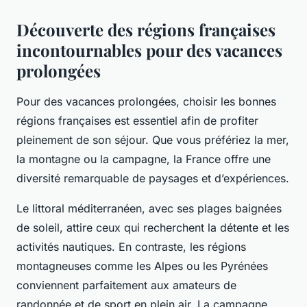
Découverte des régions françaises
incontournables pour des vacances
prolongées
Pour des vacances prolongées, choisir les bonnes
régions françaises est essentiel afin de profiter
pleinement de son séjour. Que vous préfériez la mer,
la montagne ou la campagne, la France offre une
diversité remarquable de paysages et d’expériences.
Le littoral méditerranéen, avec ses plages baignées
de soleil, attire ceux qui recherchent la détente et les
activités nautiques. En contraste, les régions
montagneuses comme les Alpes ou les Pyrénées
conviennent parfaitement aux amateurs de
randonnée et de sport en plein air. La campagne,