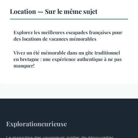
Location — Sur le même sujet
Explorez les meilleures escapades françaises pour
des locations de vacances mémorables
Vivez un été mémorable dans un gîte traditionnel
en bretagne : une expérience authentique à ne pas
manquer!
Explorationcurieuse
Le magazine des voyageurs avides de découvertes