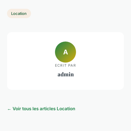
Location
A
ECRIT PAR
admin
← Voir tous les articles Location