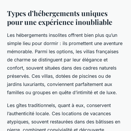
Types d’hébergements uniques
pour une expérience inoubliable
Les hébergements insolites offrent bien plus qu’un
simple lieu pour dormir : ils promettent une aventure
mémorable. Parmi les options, les villas françaises
de charme se distinguent par leur élégance et
confort, souvent situées dans des cadres naturels
préservés. Ces villas, dotées de piscines ou de
jardins luxuriants, conviennent parfaitement aux
familles ou groupes en quête d’intimité et de luxe.
Les gîtes traditionnels, quant à eux, conservent
l’authenticité locale. Ces locations de vacances
atypiques, souvent restaurées dans des bâtisses en
pierre, combinent convivialité et découverte