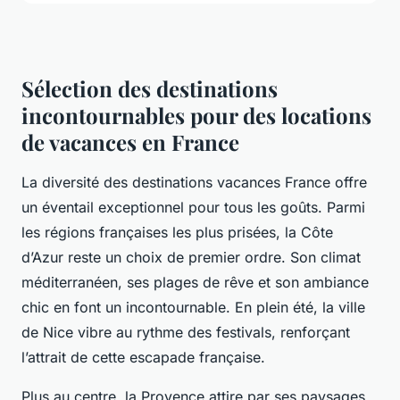
Sélection des destinations
incontournables pour des locations
de vacances en France
La diversité des destinations vacances France offre
un éventail exceptionnel pour tous les goûts. Parmi
les régions françaises les plus prisées, la Côte
d’Azur reste un choix de premier ordre. Son climat
méditerranéen, ses plages de rêve et son ambiance
chic en font un incontournable. En plein été, la ville
de Nice vibre au rythme des festivals, renforçant
l’attrait de cette escapade française.
Plus au centre, la Provence attire par ses paysages