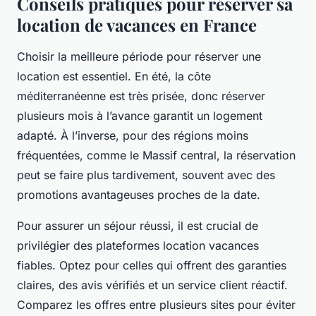
Conseils pratiques pour réserver sa
location de vacances en France
Choisir la meilleure période pour réserver une
location est essentiel. En été, la côte
méditerranéenne est très prisée, donc réserver
plusieurs mois à l’avance garantit un logement
adapté. À l’inverse, pour des régions moins
fréquentées, comme le Massif central, la réservation
peut se faire plus tardivement, souvent avec des
promotions avantageuses proches de la date.
Pour assurer un séjour réussi, il est crucial de
privilégier des plateformes location vacances
fiables. Optez pour celles qui offrent des garanties
claires, des avis vérifiés et un service client réactif.
Comparez les offres entre plusieurs sites pour éviter