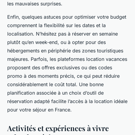
les mauvaises surprises.
Enfin, quelques astuces pour optimiser votre budget
comprennent la flexibilité sur les dates et la
localisation. N’hésitez pas à réserver en semaine
plutôt qu’en week-end, ou à opter pour des
hébergements en périphérie des zones touristiques
majeures. Parfois, les plateformes location vacances
proposent des offres exclusives ou des codes
promo à des moments précis, ce qui peut réduire
considérablement le coût total. Une bonne
planification associée à un choix d’outil de
réservation adapté facilite l’accès à la location idéale
pour votre séjour en France.
Activités et expériences à vivre