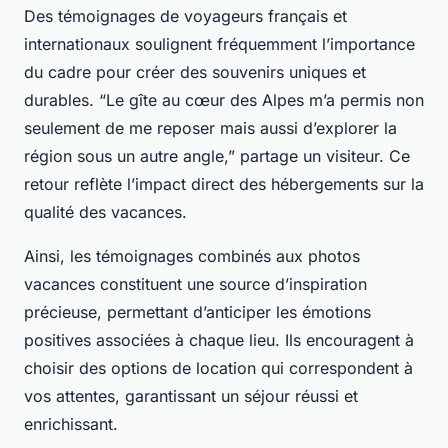
Des témoignages de voyageurs français et
internationaux soulignent fréquemment l’importance
du cadre pour créer des souvenirs uniques et
durables. “Le gîte au cœur des Alpes m’a permis non
seulement de me reposer mais aussi d’explorer la
région sous un autre angle,” partage un visiteur. Ce
retour reflète l’impact direct des hébergements sur la
qualité des vacances.
Ainsi, les témoignages combinés aux photos
vacances constituent une source d’inspiration
précieuse, permettant d’anticiper les émotions
positives associées à chaque lieu. Ils encouragent à
choisir des options de location qui correspondent à
vos attentes, garantissant un séjour réussi et
enrichissant.