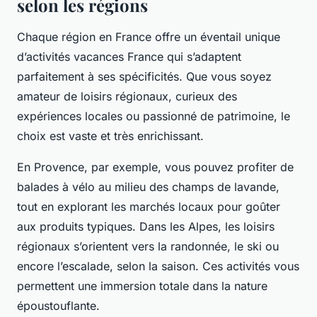
selon les régions
Chaque région en France offre un éventail unique
d’activités vacances France qui s’adaptent
parfaitement à ses spécificités. Que vous soyez
amateur de loisirs régionaux, curieux des
expériences locales ou passionné de patrimoine, le
choix est vaste et très enrichissant.
En Provence, par exemple, vous pouvez profiter de
balades à vélo au milieu des champs de lavande,
tout en explorant les marchés locaux pour goûter
aux produits typiques. Dans les Alpes, les loisirs
régionaux s’orientent vers la randonnée, le ski ou
encore l’escalade, selon la saison. Ces activités vous
permettent une immersion totale dans la nature
époustouflante.