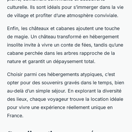
culturelle. Ils sont idéals pour s’immerger dans la vie
de village et profiter d’une atmosphère conviviale.
Enfin, les châteaux et cabanes ajoutent une touche
de magie. Un château transformé en hébergement
insolite invite à vivre un conte de fées, tandis qu’une
cabane perchée dans les arbres rapproche de la
nature et garantit un dépaysement total.
Choisir parmi ces hébergements atypiques, c’est
opter pour des souvenirs gravés dans le temps, bien
au-delà d’un simple séjour. En explorant la diversité
des lieux, chaque voyageur trouve la location idéale
pour vivre une expérience réellement unique en
France.