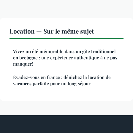
Location — Sur le même sujet
Vivez un été mémorable dans un gîte traditionnel
en bretagne : une expérience authentique à ne pas
manquer!
Évadez-vous en france : dénichez la location de
vacances parfaite pour un long séjour