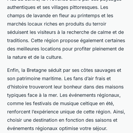
authentiques et ses villages pittoresques. Les
champs de lavande en fleur au printemps et les
marchés locaux riches en produits du terroir
séduisent les visiteurs à la recherche de calme et de
traditions. Cette région propose également certaines
des meilleures locations pour profiter pleinement de
la nature et de la culture.
Enfin, la Bretagne séduit par ses côtes sauvages et
son patrimoine maritime. Les fans d’air frais et
d’histoire trouveront leur bonheur dans des maisons
typiques face à la mer. Les événements régionaux,
comme les festivals de musique celtique en été,
renforcent l’expérience unique de cette région. Ainsi,
choisir une destination en fonction des saisons et
événements régionaux optimise votre séjour.