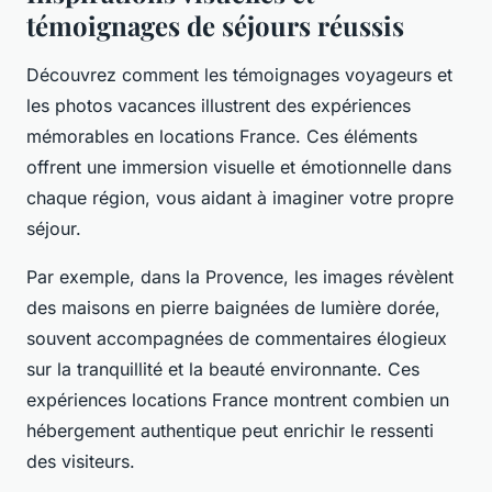
témoignages de séjours réussis
Découvrez comment les témoignages voyageurs et
les photos vacances illustrent des expériences
mémorables en locations France. Ces éléments
offrent une immersion visuelle et émotionnelle dans
chaque région, vous aidant à imaginer votre propre
séjour.
Par exemple, dans la Provence, les images révèlent
des maisons en pierre baignées de lumière dorée,
souvent accompagnées de commentaires élogieux
sur la tranquillité et la beauté environnante. Ces
expériences locations France montrent combien un
hébergement authentique peut enrichir le ressenti
des visiteurs.