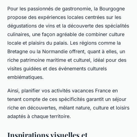
Pour les passionnés de gastronomie, la Bourgogne
propose des expériences locales centrées sur les
dégustations de vins et la découverte des spécialités
culinaires, une façon agréable de combiner culture
locale et plaisirs du palais. Les régions comme la
Bretagne ou la Normandie offrent, quant à elles, un
riche patrimoine maritime et culturel, idéal pour des
visites guidées et des événements culturels
emblématiques.
Ainsi, planifier vos activités vacances France en
tenant compte de ces spécificités garantit un séjour
riche en découvertes, mêlant nature, culture et loisirs
adaptés à chaque territoire.
Inspirations visuelles et