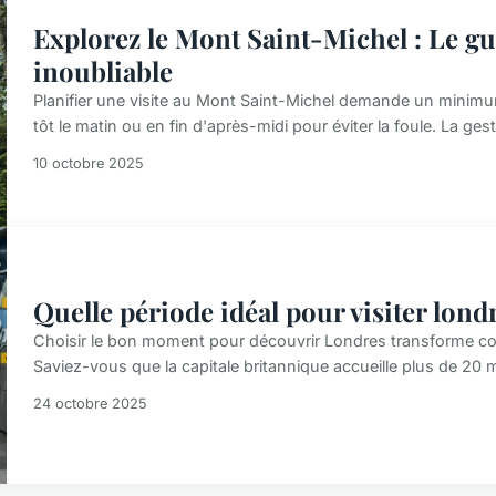
Explorez le Mont Saint-Michel : Le gu
inoubliable
Planifier une visite au Mont Saint-Michel demande un minimum
tôt le matin ou en fin d'après-midi pour éviter la foule. La gest
10 octobre 2025
Quelle période idéal pour visiter lond
Choisir le bon moment pour découvrir Londres transforme c
Saviez-vous que la capitale britannique accueille plus de 20 mi
24 octobre 2025