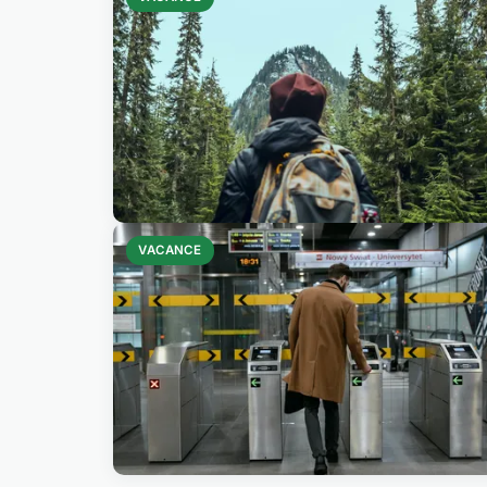
VACANCE