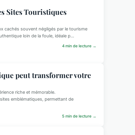
s Sites Touristiques
x cachés souvent négligés par le tourisme
hentique loin de la foule, idéale p...
4 min de lecture →
que peut transformer votre
érience riche et mémorable.
 sites emblématiques, permettant de
5 min de lecture →