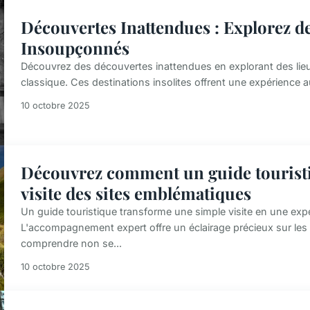
Découvertes Inattendues : Explorez de
Insoupçonnés
Découvrez des découvertes inattendues en explorant des lieu
classique. Ces destinations insolites offrent une expérience aut
10 octobre 2025
Découvrez comment un guide touristi
visite des sites emblématiques
Un guide touristique transforme une simple visite en une exp
L'accompagnement expert offre un éclairage précieux sur les
comprendre non se...
10 octobre 2025