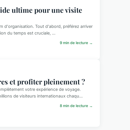
ide ultime pour une visite
 d'organisation. Tout d'abord, préférez arriver
ion du temps est cruciale, ...
9 min de lecture →
res et profiter pleinement ?
omplètement votre expérience de voyage.
llions de visiteurs internationaux chaqu...
8 min de lecture →