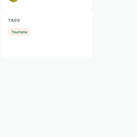
TAGS
Tourisme