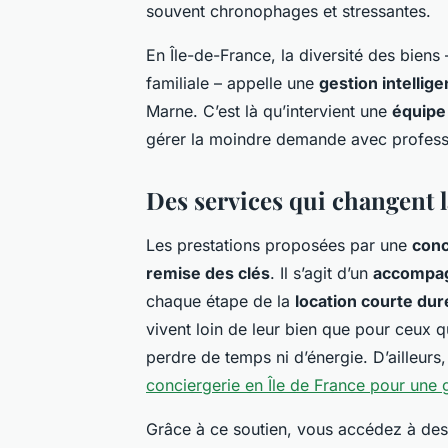
souvent chronophages et stressantes.
En Île-de-France, la diversité des biens
familiale – appelle une
gestion intellige
Marne. C’est là qu’intervient une
équipe
gérer la moindre demande avec professi
Des services qui changent l
Les prestations proposées par une
conc
remise des clés
. Il s’agit d’un
accompag
chaque étape de la
location courte dur
vivent loin de leur bien que pour ceux q
perdre de temps ni d’énergie. D’ailleurs
conciergerie en Île de France pour une 
Grâce à ce soutien, vous accédez à de