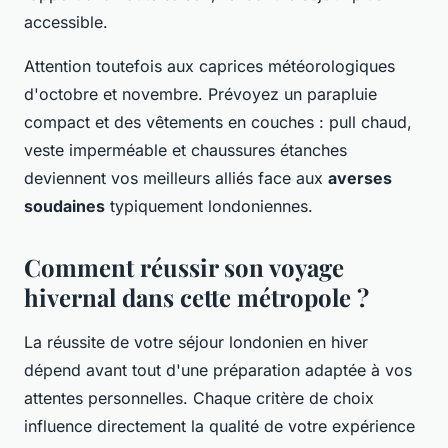
accessible.
Attention toutefois aux caprices météorologiques
d'octobre et novembre. Prévoyez un parapluie
compact et des vêtements en couches : pull chaud,
veste imperméable et chaussures étanches
deviennent vos meilleurs alliés face aux
averses
soudaines
typiquement londoniennes.
Comment réussir son voyage
hivernal dans cette métropole ?
La réussite de votre séjour londonien en hiver
dépend avant tout d'une préparation adaptée à vos
attentes personnelles. Chaque critère de choix
influence directement la qualité de votre expérience