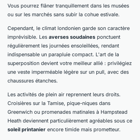
Vous pourrez flâner tranquillement dans les musées
ou sur les marchés sans subir la cohue estivale.
Cependant, le climat londonien garde son caractère
imprévisible. Les
averses soudaines
ponctuent
régulièrement les journées ensoleillées, rendant
indispensable un parapluie compact. L'art de la
superposition devient votre meilleur allié : privilégiez
une veste imperméable légère sur un pull, avec des
chaussures étanches.
Les activités de plein air reprennent leurs droits.
Croisières sur la Tamise, pique-niques dans
Greenwich ou promenades matinales à Hampstead
Heath deviennent particulièrement agréables sous ce
soleil printanier
encore timide mais prometteur.