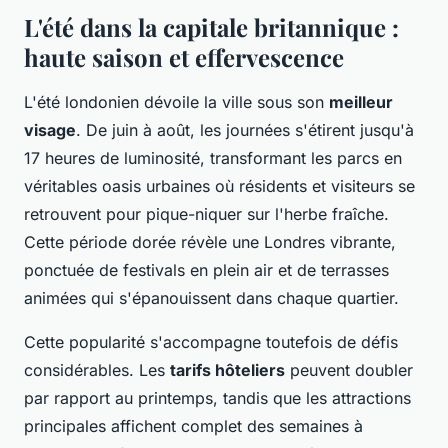
L'été dans la capitale britannique :
haute saison et effervescence
L'été londonien dévoile la ville sous son
meilleur
visage
. De juin à août, les journées s'étirent jusqu'à
17 heures de luminosité, transformant les parcs en
véritables oasis urbaines où résidents et visiteurs se
retrouvent pour pique-niquer sur l'herbe fraîche.
Cette période dorée révèle une Londres vibrante,
ponctuée de festivals en plein air et de terrasses
animées qui s'épanouissent dans chaque quartier.
Cette popularité s'accompagne toutefois de défis
considérables. Les
tarifs hôteliers
peuvent doubler
par rapport au printemps, tandis que les attractions
principales affichent complet des semaines à