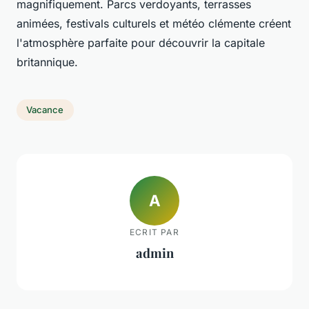
magnifiquement. Parcs verdoyants, terrasses
animées, festivals culturels et météo clémente créent
l'atmosphère parfaite pour découvrir la capitale
britannique.
Vacance
A
ECRIT PAR
admin