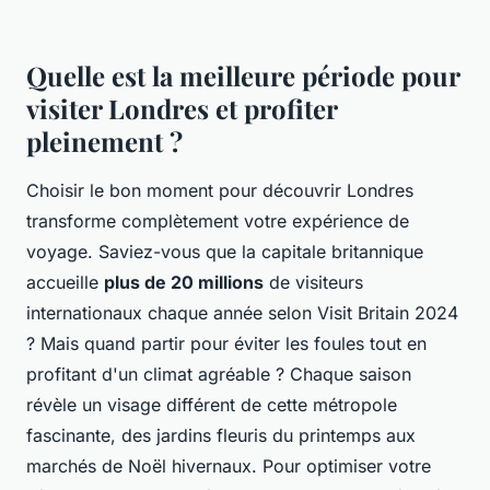
Quelle est la meilleure période pour
visiter Londres et profiter
pleinement ?
Choisir le bon moment pour découvrir Londres
transforme complètement votre expérience de
voyage. Saviez-vous que la capitale britannique
accueille
plus de 20 millions
de visiteurs
internationaux chaque année selon Visit Britain 2024
? Mais quand partir pour éviter les foules tout en
profitant d'un climat agréable ? Chaque saison
révèle un visage différent de cette métropole
fascinante, des jardins fleuris du printemps aux
marchés de Noël hivernaux. Pour optimiser votre