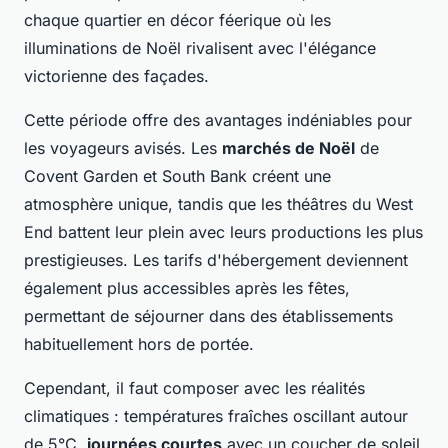
chaque quartier en décor féerique où les
illuminations de Noël rivalisent avec l'élégance
victorienne des façades.
Cette période offre des avantages indéniables pour
les voyageurs avisés. Les
marchés de Noël
de
Covent Garden et South Bank créent une
atmosphère unique, tandis que les théâtres du West
End battent leur plein avec leurs productions les plus
prestigieuses. Les tarifs d'hébergement deviennent
également plus accessibles après les fêtes,
permettant de séjourner dans des établissements
habituellement hors de portée.
Cependant, il faut composer avec les réalités
climatiques : températures fraîches oscillant autour
de 5°C,
journées courtes
avec un coucher de soleil