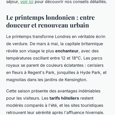
séjour,
voir ici
pour découvrir nos conseils détaillés.
Le printemps londonien : entre
douceur et renouveau urbain
Le printemps transforme Londres en véritable écrin
de verdure. De mars à mai, la capitale britannique
révèle son visage le plus
enchanteur
, avec des
températures oscillant entre 12 et 18°C. Les parcs
royaux se parent de couleurs éclatantes : cerisiers
en fleurs à Regent's Park, jonquilles à Hyde Park, et
magnolias dans les jardins de Kensington.
Cette saison présente des avantages indéniables
pour les visiteurs. Les
tarifs hôteliers
restent
modérés comparés à l'été, et les sites touristiques
retrouvent leur sérénité après l'affluence hivernale.