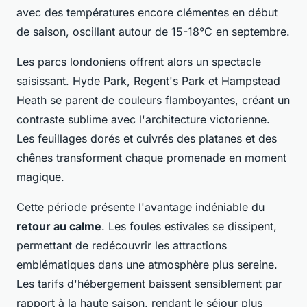
avec des températures encore clémentes en début
de saison, oscillant autour de 15-18°C en septembre.
Les parcs londoniens offrent alors un spectacle
saisissant. Hyde Park, Regent's Park et Hampstead
Heath se parent de couleurs flamboyantes, créant un
contraste sublime avec l'architecture victorienne.
Les feuillages dorés et cuivrés des platanes et des
chênes transforment chaque promenade en moment
magique.
Cette période présente l'avantage indéniable du
retour au calme
. Les foules estivales se dissipent,
permettant de redécouvrir les attractions
emblématiques dans une atmosphère plus sereine.
Les tarifs d'hébergement baissent sensiblement par
rapport à la haute saison, rendant le séjour plus