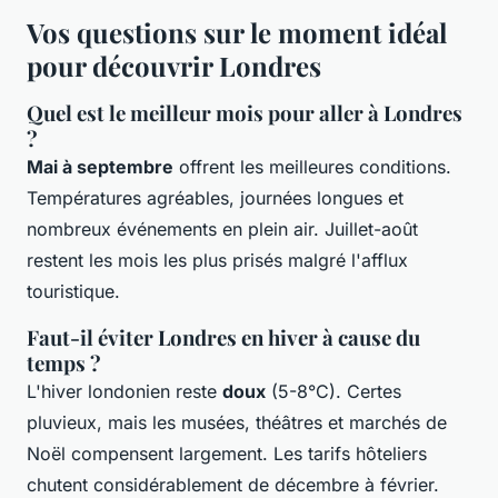
Vos questions sur le moment idéal
pour découvrir Londres
Quel est le meilleur mois pour aller à Londres
?
Mai à septembre
offrent les meilleures conditions.
Températures agréables, journées longues et
nombreux événements en plein air. Juillet-août
restent les mois les plus prisés malgré l'afflux
touristique.
Faut-il éviter Londres en hiver à cause du
temps ?
L'hiver londonien reste
doux
(5-8°C). Certes
pluvieux, mais les musées, théâtres et marchés de
Noël compensent largement. Les tarifs hôteliers
chutent considérablement de décembre à février.