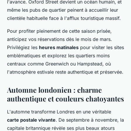
l'avance. Oxford Street devient un océan humain, et
même les pubs de quartier peinent à accueillir leur
clientèle habituelle face à l'afflux touristique massif.
Pour profiter pleinement de cette saison prisée,
anticipez vos réservations dès le mois de mars.
Privilégiez les
heures matinales
pour visiter les sites
emblématiques et explorez les quartiers moins
centraux comme Greenwich ou Hampstead, où
l'atmosphère estivale reste authentique et préservée.
Automne londonien : charme
authentique et couleurs chatoyantes
L'automne transforme Londres en une véritable
carte postale vivante
. De septembre à novembre, la
capitale britannique révèle ses plus beaux atours