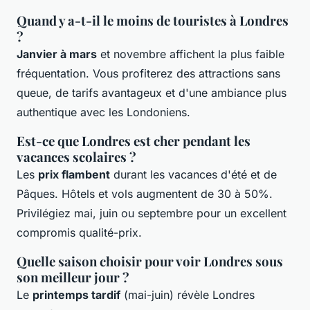
Quand y a-t-il le moins de touristes à Londres
?
Janvier à mars
et novembre affichent la plus faible
fréquentation. Vous profiterez des attractions sans
queue, de tarifs avantageux et d'une ambiance plus
authentique avec les Londoniens.
Est-ce que Londres est cher pendant les
vacances scolaires ?
Les
prix flambent
durant les vacances d'été et de
Pâques. Hôtels et vols augmentent de 30 à 50%.
Privilégiez mai, juin ou septembre pour un excellent
compromis qualité-prix.
Quelle saison choisir pour voir Londres sous
son meilleur jour ?
Le
printemps tardif
(mai-juin) révèle Londres