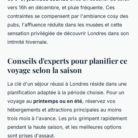
vers 16h en décembre, et pluie fréquente. Ces
contraintes se compensent par l'ambiance cosy des
pubs, l'affluence réduite dans les musées et cette
sensation privilégiée de découvrir Londres dans son
intimité hivernale.
Conseils d'experts pour planifier ce
voyage selon la saison
La clé d'un séjour réussi à Londres réside dans une
planification adaptée à la période choisie. Pour un
voyage au
printemps ou en été
, réservez vos
hébergements et attractions principales au moins
trois mois à l'avance. Les prix grimpent rapidement
pendant la haute saison, et les meilleures options
sont prises d'assaut.