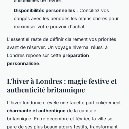
ensoleillées de février
Disponibilités personnelles
: Conciliez vos
congés avec les périodes les moins chères pour
maximiser votre pouvoir d'achat
L'essentiel reste de définir clairement vos priorités
avant de réserver. Un voyage hivernal réussi à
Londres repose sur cette
préparation
personnalisée
.
L'hiver à Londres : magie festive et
authenticité britannique
L'hiver londonien révèle une facette particulièrement
charmante et authentique
de la capitale
britannique. Entre décembre et février, la ville se
pare de ses plus beaux atours festifs, transformant