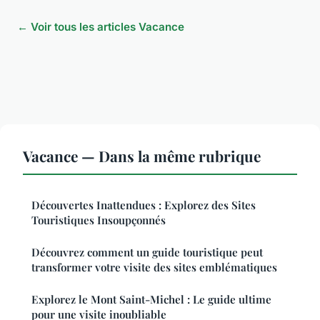
← Voir tous les articles Vacance
Vacance — Dans la même rubrique
Découvertes Inattendues : Explorez des Sites
Touristiques Insoupçonnés
Découvrez comment un guide touristique peut
transformer votre visite des sites emblématiques
Explorez le Mont Saint-Michel : Le guide ultime
pour une visite inoubliable