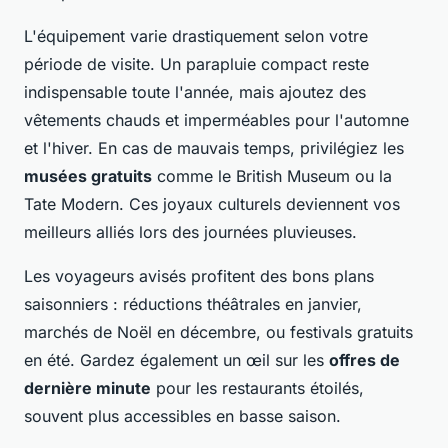
L'équipement varie drastiquement selon votre
période de visite. Un parapluie compact reste
indispensable toute l'année, mais ajoutez des
vêtements chauds et imperméables pour l'automne
et l'hiver. En cas de mauvais temps, privilégiez les
musées gratuits
comme le British Museum ou la
Tate Modern. Ces joyaux culturels deviennent vos
meilleurs alliés lors des journées pluvieuses.
Les voyageurs avisés profitent des bons plans
saisonniers : réductions théâtrales en janvier,
marchés de Noël en décembre, ou festivals gratuits
en été. Gardez également un œil sur les
offres de
dernière minute
pour les restaurants étoilés,
souvent plus accessibles en basse saison.